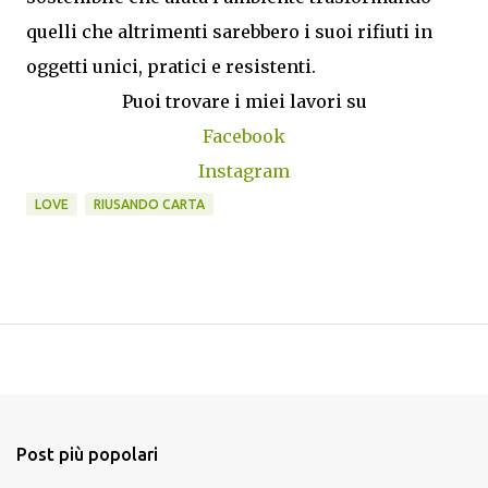
quelli che altrimenti sarebbero i suoi rifiuti in
oggetti unici, pratici e resistenti.
Puoi trovare i miei lavori su
Facebook
Instagram
LOVE
RIUSANDO CARTA
Post più popolari