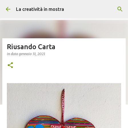
Passa ai contenuti principali
La creatività in mostra
Riusando Carta
in data
gennaio 31, 2021