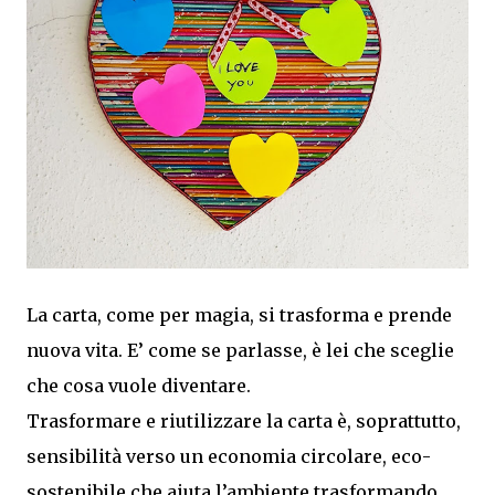
La carta, come per magia, si trasforma e prende
nuova vita. E’ come se parlasse, è lei che sceglie
che cosa vuole diventare.
Trasformare e riutilizzare la carta è, soprattutto,
sensibilità verso un economia circolare, eco-
sostenibile che aiuta l’ambiente trasformando