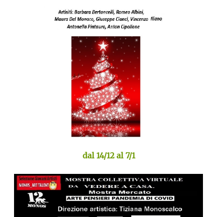
dal 14/12 al 7/1