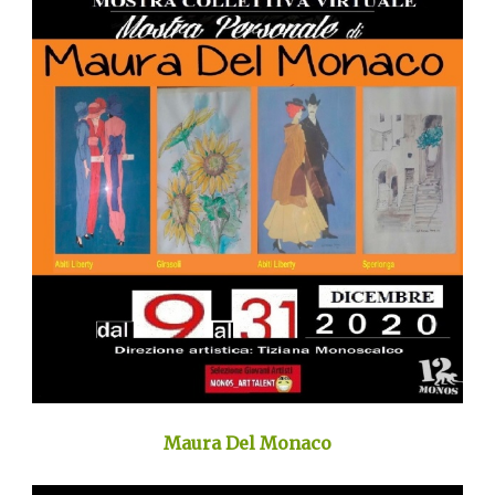
Maura Del Monaco