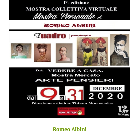
Romeo Albini