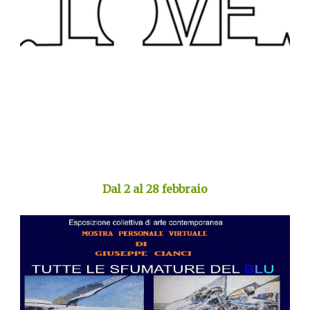
Dal 2 al 28 febbraio