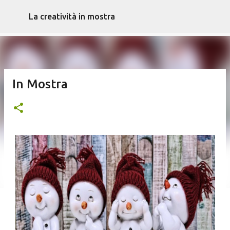
Passa ai contenuti principali
La creatività in mostra
In Mostra