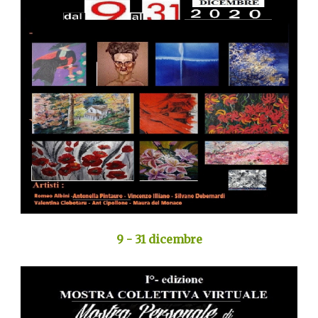
9 - 31 dicembre