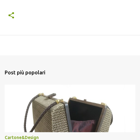
Post più popolari
Cartone&Design