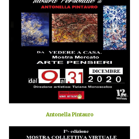
Antonella Pintauro