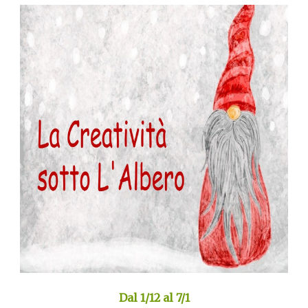
Dal 1/12 al 7/1