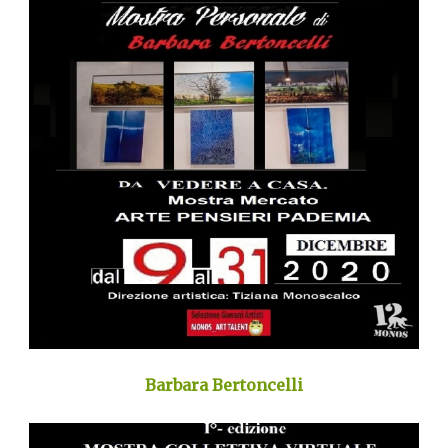
Barbara Bertoncelli