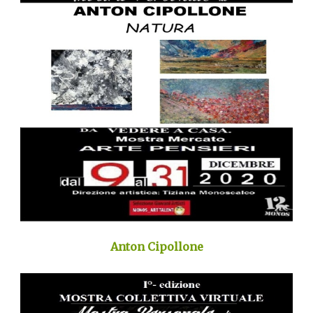
Anton Cipollone