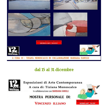
dal 15 al 31 dicembre