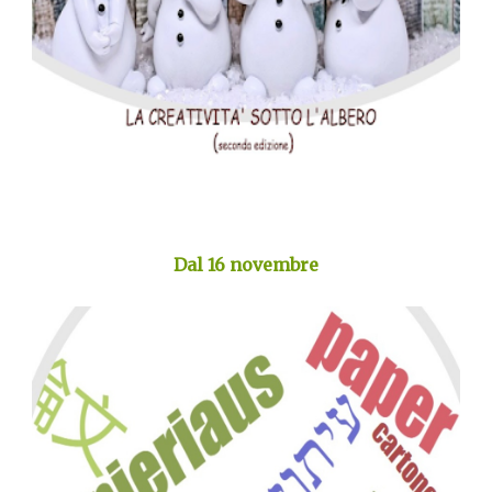
Dal 16 novembre