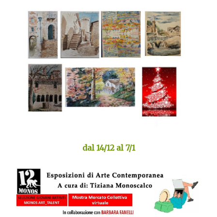
dal 14/12 al 7/1