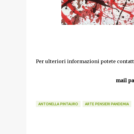
Per ulteriori informazioni potete contat
mail p
ANTONELLA PINTAURO
ARTE PENSIERI PANDEMIA