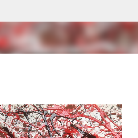
Passa ai contenuti principali