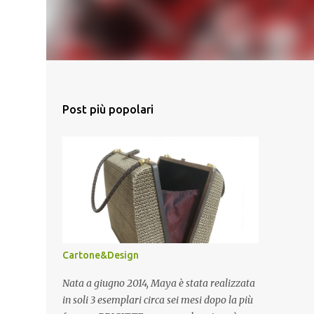
Post più popolari
Cartone&Design
Nata a giugno 2014, Maya è stata realizzata
in soli 3 esemplari circa sei mesi dopo la più