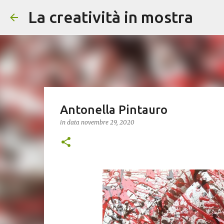
La creatività in mostra
Antonella Pintauro
in data
novembre 29, 2020