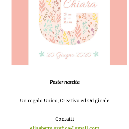
Poster nascita
Un regalo Unico, Creativo ed Originale
Contatti
elisabetta.grafica@gmail.com