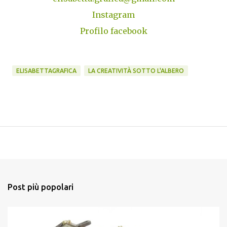
Instagram
Profilo facebook
ELISABETTAGRAFICA
LA CREATIVITÀ SOTTO L'ALBERO
Post più popolari