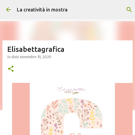
Passa ai contenuti principali
La creatività in mostra
Elisabettagrafica
in data
novembre 19, 2020