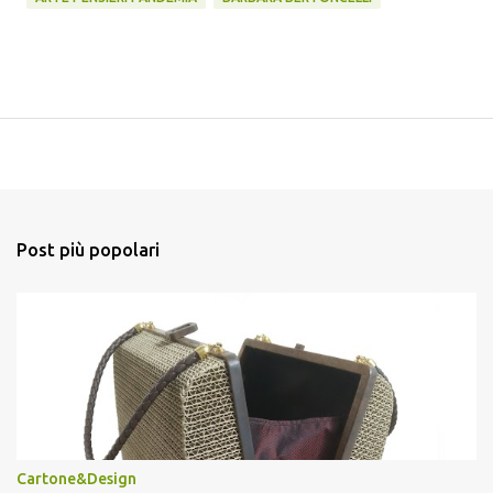
Post più popolari
Cartone&Design