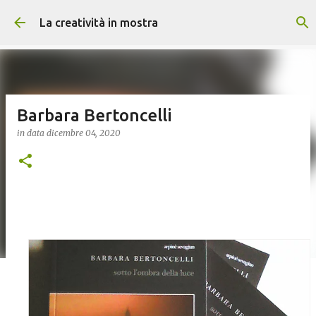
Passa ai contenuti principali
La creatività in mostra
Barbara Bertoncelli
in data
dicembre 04, 2020