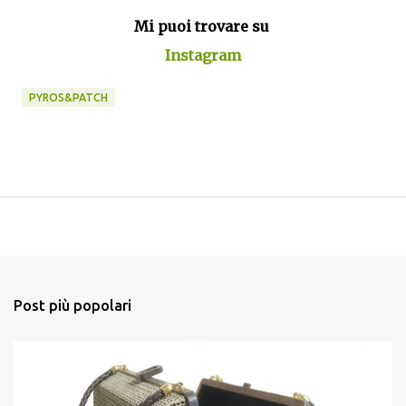
Mi puoi trovare su
Instagram
PYROS&PATCH
Post più popolari