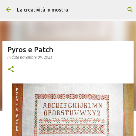
Passa ai contenuti principali
La creatività in mostra
Pyros e Patch
in data
novembre 09, 2021