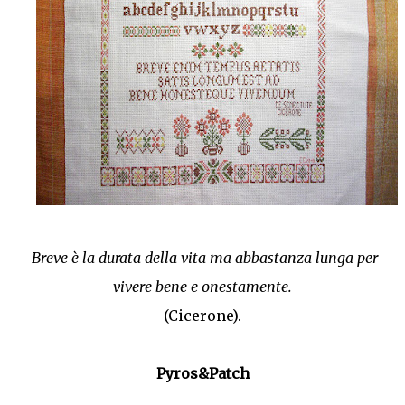
Breve è la durata della vita ma abbastanza lunga per
vivere bene e onestamente.
(Cicerone).
Pyros&Patch